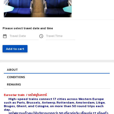
Please select travel date and time
date_range
access_time
Add to cart
ABOUT
CONDITIONS
REMARKS
Eurostar train / รถไฟยูโรสตาร์
High-speed trains connect 17 cities across Western Europe
such as Paris, Brussels, Antwerp, Rotterdam, Amsterdam, Liège,
Bruges, Ghent, and Cologne, on more than 50 round trips each
day.
รถไฟความเร็วสูง ให้บริการมากกว่า 50 เที่ยวต่อวัน เชื่อมต่อ 17 เมืองทั่ว