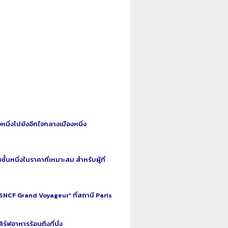
ึ่งไปยังอีกใจกลางเมืองหนึ่ง
หนึ่งในราคาที่เหมาะสม สำหรับผู้ที่
 “SNCF Grand Voyageur” ที่สถานี Paris
์ฟอาหารร้อนถึงที่นั่ง