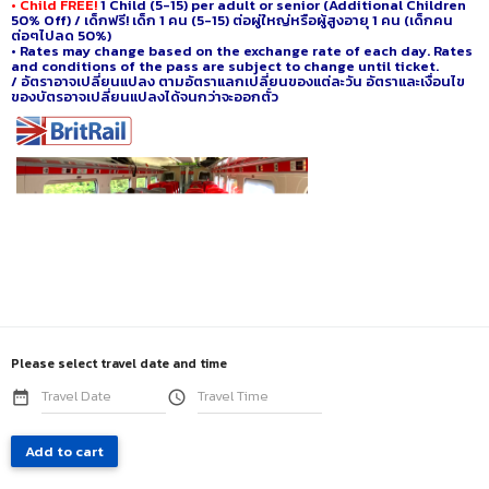
• Child FREE!
1 Child (5-15) per adult or senior (Additional Children
50% Off) / เด็กฟรี! เด็ก 1 คน (5-15) ต่อผู่ใหญ่หรือผู้สูงอายุ 1 คน (เด็กคน
ต่อๆไปลด 50%)
• Rates may change based on the exchange rate of each day. Rates
and conditions of the pass are subject to change until ticket.
/ อัตราอาจเปลี่ยนแปลง
ตามอัตราแลกเปลี่ยนของแต่ละวัน อัตราและเงื่อนไข
ของบัตรอาจเปลี่ยนแปลงได้จนกว่าจะออกตั๋ว
Please select travel date and time
date_range
access_time
Add to cart